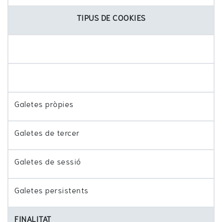
TIPUS DE COOKIES
Galetes pròpies
Galetes de tercer
Galetes de sessió
Galetes persistents
FINALITAT