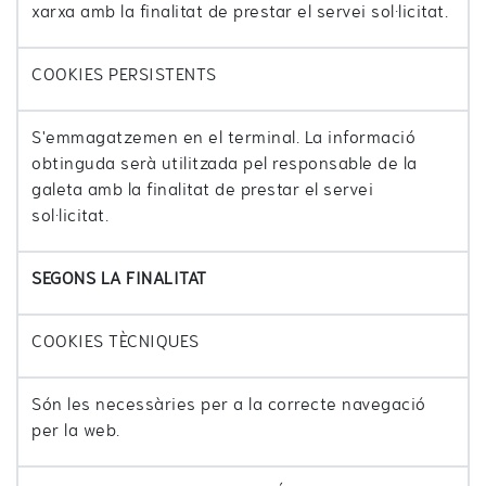
xarxa amb la finalitat de prestar el servei sol·licitat.
COOKIES PERSISTENTS
S'emmagatzemen en el terminal. La informació
obtinguda serà utilitzada pel responsable de la
galeta amb la finalitat de prestar el servei
sol·licitat.
SEGONS LA FINALITAT
COOKIES TÈCNIQUES
Són les necessàries per a la correcte navegació
per la web.