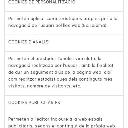
COOKIES DE PERSONALITZACIÓ
Permeten aplicar característiques pròpies per a la
navegació de l'usuari pel lloc web (Ex. idioma).
COOKIES D'ANÀLISI
Permeten el prestador l'anàlisi vinculat a la
navegació realitzada per l'usuari, amb la finalitat
de dur un seguiment d'ús de la pàgina web, així
com realitzar estadístiques dels continguts més
visitats, nombre de visitants, etc.
COOKIES PUBLICITÀRIES
Permeten a l'editor incloure a la web espais
publicitaris, segons el contingut de la pròpia web.