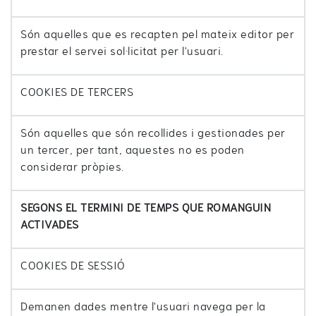
Són aquelles que es recapten pel mateix editor per
prestar el servei sol·licitat per l'usuari.
COOKIES DE TERCERS
Són aquelles que són recollides i gestionades per
un tercer, per tant, aquestes no es poden
considerar pròpies.
SEGONS EL TERMINI DE TEMPS QUE ROMANGUIN
ACTIVADES
COOKIES DE SESSIÓ
Demanen dades mentre l'usuari navega per la