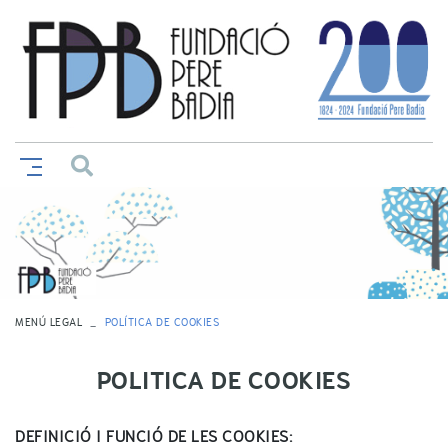
MENÚ LEGAL
POLÍTICA DE COOKIES
POLITICA DE COOKIES
DEFINICIÓ I FUNCIÓ DE LES COOKIES: