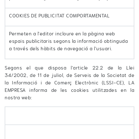
COOKIES DE PUBLICITAT COMPORTAMENTAL
Permeten a l'editor incloure en la pàgina web
espais publicitaris segons la informació obtinguda
a través dels hàbits de navegació a l'usuari.
Segons el que disposa l'article 22.2 de la Llei
34/2002, de 11 de juliol, de Serveis de la Societat de
la Informació i de Comerç Electrònic (LSSI-CE), LA
EMPRESA informa de les cookies utilitzades en la
nostra web: