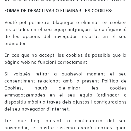
FORMA DE DESACTIVAR O ELIMINAR LES COOKIES:
Vostè pot permetre, bloquejar o eliminar les cookies
instal·lades en el seu equip mitjançant la configuració
de les opcions del navegador instal·lat en el seu
ordinador.
En cas que no accepti les cookies és possible que la
pàgina web no funcioni correctament.
Si volgués retirar a qualsevol moment el seu
consentiment relacionat amb la present Política de
Cookies, haurà d'eliminar les cookies
emmagatzemades en el seu equip (ordinador o
dispositiu mòbil) a través dels ajustos i configuracions
del seu navegador d'Internet.
Tret que hagi ajustat la configuració del seu
navegador, el nostre sistema crearà cookies quan