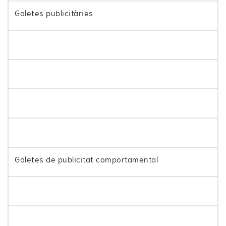
Galetes publicitàries
Galetes de publicitat comportamental