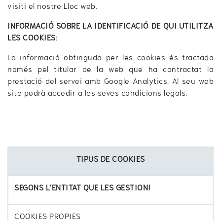
visiti el nostre Lloc web.
INFORMACIÓ SOBRE LA IDENTIFICACIÓ DE QUI UTILITZA
LES COOKIES:
La informació obtinguda per les cookies és tractada
només pel titular de la web que ha contractat la
prestació del servei amb Google Analytics. Al seu web
site podrà accedir a les seves condicions legals.
TIPUS DE COOKIES
SEGONS L'ENTITAT QUE LES GESTIONI
COOKIES PROPIES