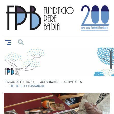
FUNDACIO PERE BADIA
ACTIVIDADES
ACTIVIDADES
FIESTA DE LA CASTAÑADA