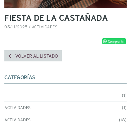
FIESTA DE LA CASTAÑADA
03/11/2025 /
ACTIVIDADES
Compartir
VOLVER AL LISTADO
CATEGORÍAS
(1)
ACTIVIDADES
(1)
ACTIVIDADES
(18)