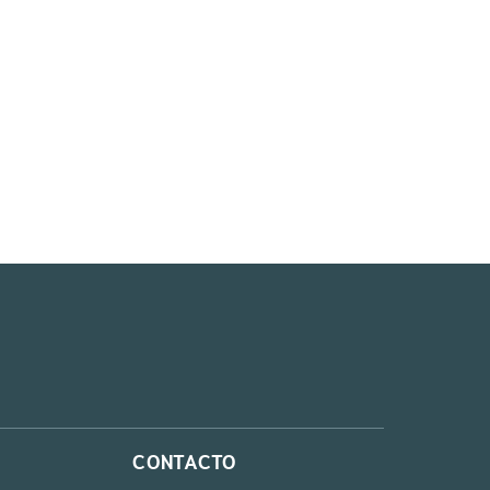
CONTACTO