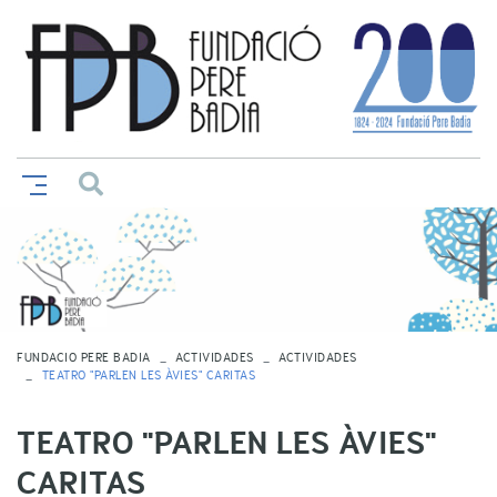
FUNDACIO PERE BADIA
ACTIVIDADES
ACTIVIDADES
TEATRO "PARLEN LES ÀVIES" CARITAS
TEATRO "PARLEN LES ÀVIES"
CARITAS